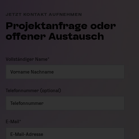
JETZT KONTAKT AUFNEHMEN
Projektanfrage oder
offener Austausch
Vollständiger Name
*
Telefonnummer (optional)
E-Mail
*