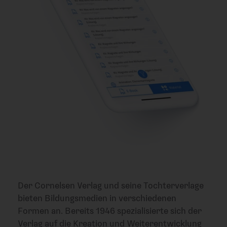
Der Cornelsen Verlag und seine Tochterverlage
bieten Bildungsmedien in verschiedenen
Formen an. Bereits 1946 spezialisierte sich der
Verlag auf die Kreation und Weiterentwicklung