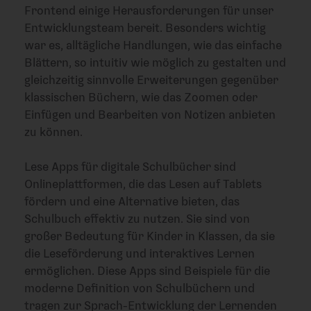
Frontend einige Herausforderungen für unser
Entwicklungsteam bereit. Besonders wichtig
war es, alltägliche Handlungen, wie das einfache
Blättern, so intuitiv wie möglich zu gestalten und
gleichzeitig sinnvolle Erweiterungen gegenüber
klassischen Büchern, wie das Zoomen oder
Einfügen und Bearbeiten von Notizen anbieten
zu können.
Lese Apps für digitale Schulbücher sind
Onlineplattformen, die das Lesen auf Tablets
fördern und eine Alternative bieten, das
Schulbuch effektiv zu nutzen. Sie sind von
großer Bedeutung für Kinder in Klassen, da sie
die Leseförderung und interaktives Lernen
ermöglichen. Diese Apps sind Beispiele für die
moderne Definition von Schulbüchern und
tragen zur Sprach-Entwicklung der Lernenden