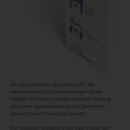
Um den Entwicklungsaufwand für die
verschiedenen Plattformen so gering wie
möglich zu halten, wurden unsere Erfahrung
und unser Spezialwissen in den Bereichen
Xamarin und MvvmCross genutzt.
Zur visuellen Gestaltung der App trugen wir