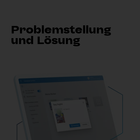
Problemstellung
und Lösung