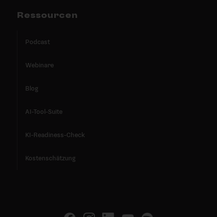
Ressourcen
Podcast
Webinare
Blog
AI-Tool-Suite
KI-Readiness-Check
Kostenschätzung