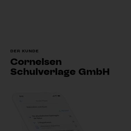
DER KUNDE
Cornelsen
Schulverlage GmbH