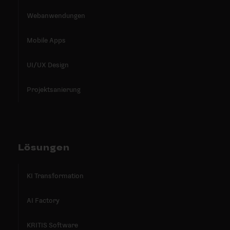
Webanwendungen
Mobile Apps
UI/UX Design
Projektsanierung
Lösungen
KI Transformation
AI Factory
KRITIS Software