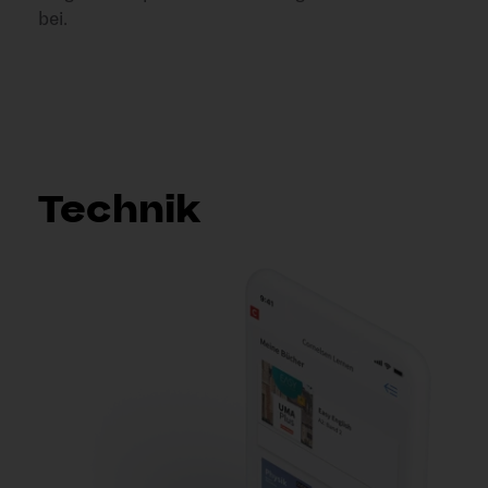
bei.
Technik