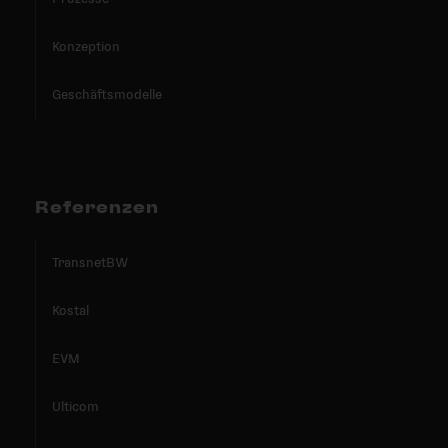
Konzeption
Geschäftsmodelle
Referenzen
TransnetBW
Kostal
EVM
Ulticom