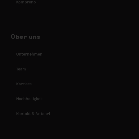
Kompreno
Über uns
Unternehmen
Team
Karriere
Nachhaltigkeit
Kontakt & Anfahrt