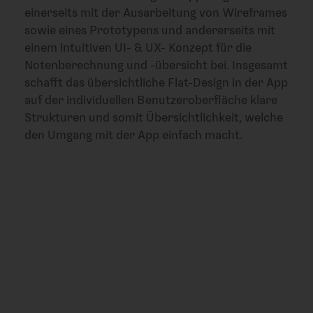
einerseits mit der Ausarbeitung von Wireframes
sowie eines Prototypens und andererseits mit
einem intuitiven UI- & UX- Konzept für die
Notenberechnung und -übersicht bei. Insgesamt
schafft das übersichtliche Flat-Design in der App
auf der individuellen Benutzeroberfläche klare
Strukturen und somit Übersichtlichkeit, welche
den Umgang mit der App einfach macht.