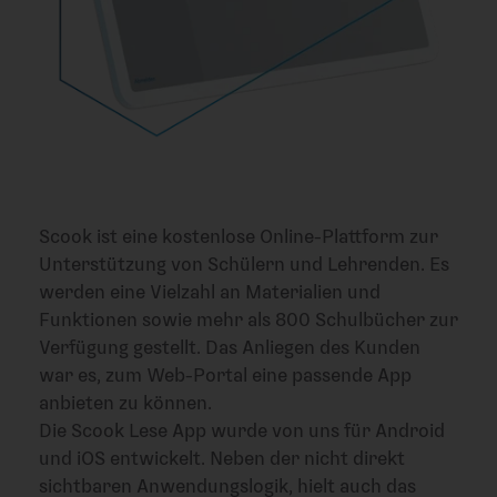
Scook ist eine kostenlose Online-Plattform zur
Unterstützung von Schülern und Lehrenden. Es
werden eine Vielzahl an Materialien und
Funktionen sowie mehr als 800 Schulbücher zur
Verfügung gestellt. Das Anliegen des Kunden
war es, zum Web-Portal eine passende App
anbieten zu können.
Die Scook Lese App wurde von uns für Android
und iOS entwickelt. Neben der nicht direkt
sichtbaren Anwendungslogik, hielt auch das