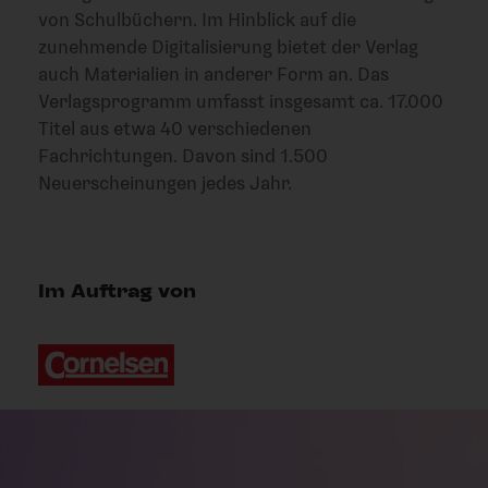
von Schulbüchern. Im Hinblick auf die
zunehmende Digitalisierung bietet der Verlag
auch Materialien in anderer Form an. Das
Verlagsprogramm umfasst insgesamt ca. 17.000
Titel aus etwa 40 verschiedenen
Fachrichtungen. Davon sind 1.500
Neuerscheinungen jedes Jahr.
Im Auftrag von