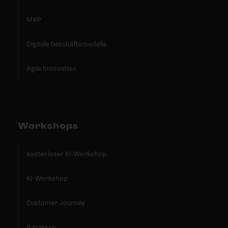
MVP
Digitale Geschäftsmodelle
Agile Innovation
Workshops
Kostenloser KI-Workshop
KI-Workshop
Customer Journey
Prozesse