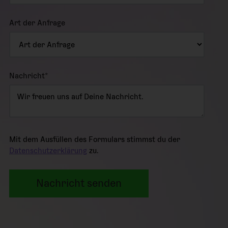
Art der Anfrage
Nachricht
*
Mit dem Ausfüllen des Formulars stimmst du der
Datenschutzerklärung
zu.