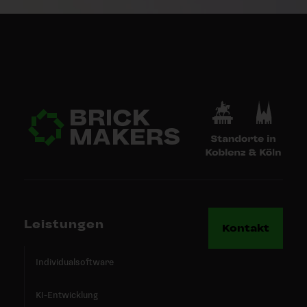
Leistungen
Kontakt
Individualsoftware
KI-Entwicklung