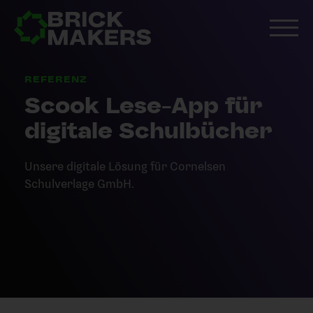
REFERENZ
Scook Lese-App für
digitale Schulbücher
Unsere digitale Lösung für Cornelsen
Schulverlage GmbH.