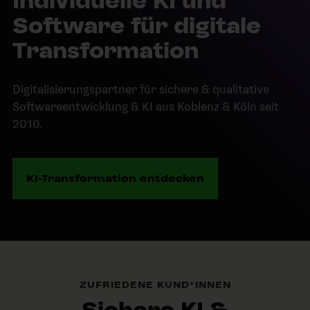
Individuelle KI und
Software für digitale
Transformation
Digitalisierungspartner für sichere & qualitative
Softwareentwicklung & KI aus Koblenz & Köln seit
2010.
KI-Transformation entdecken
ZUFRIEDENE KUND*INNEN