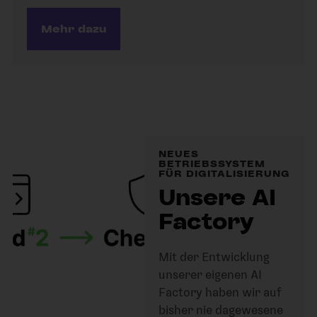
Mehr dazu
NEUES
BETRIEBSSYSTEM
FÜR DIGITALISIERUNG
Unsere AI
Factory
Mit der Entwicklung
unserer eigenen AI
Factory haben wir auf
bisher nie dagewesene