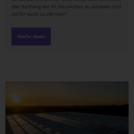
den Vorhang der KI-Revolution zu schauen und
sie für euch zu zähmen?
Mehr dazu