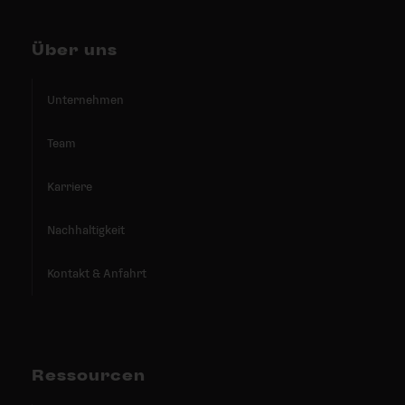
Über uns
Unternehmen
Team
Karriere
Nachhaltigkeit
Kontakt & Anfahrt
Ressourcen