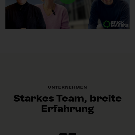
UNTERNEHMEN
Starkes Team, breite
Erfahrung