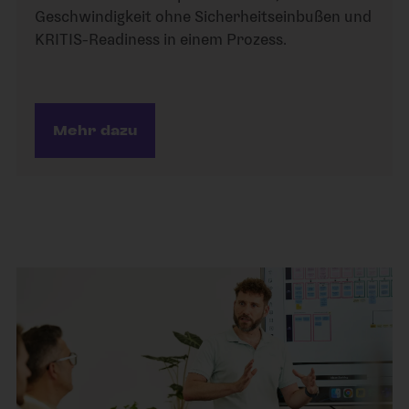
Geschwindigkeit ohne Sicherheitseinbußen und
KRITIS-Readiness in einem Prozess.
Mehr dazu