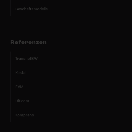
Geschäftsmodelle
Referenzen
TransnetBW
Kostal
EVM
Ulticom
Kompreno