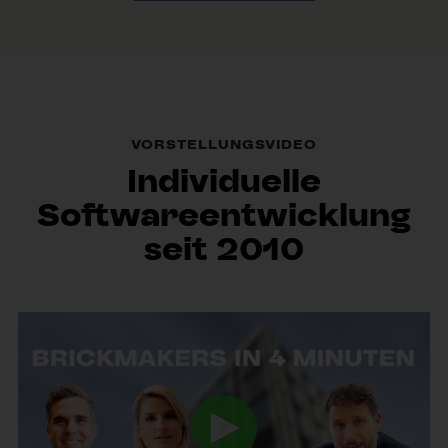
VORSTELLUNGSVIDEO
Individuelle
Softwareentwicklung
seit 2010