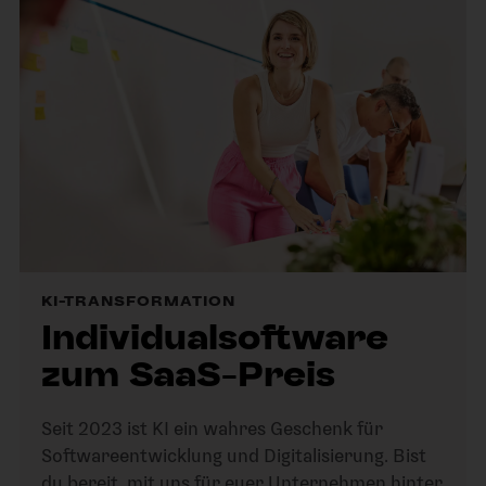
KI-TRANSFORMATION
Individualsoftware
zum SaaS-Preis
Seit 2023 ist KI ein wahres Geschenk für
Softwareentwicklung und Digitalisierung. Bist
du bereit, mit uns für euer Unternehmen hinter