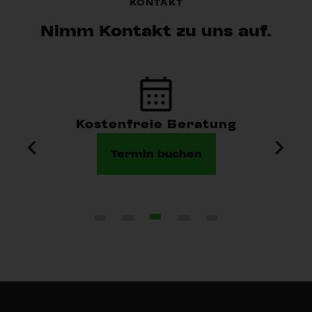
KONTAKT
Nimm Kontakt zu uns auf.
Kostenfreie Beratung
Termin buchen