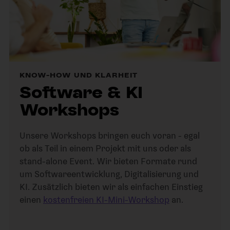
KNOW-HOW UND KLARHEIT
Software & KI
Workshops
Unsere Workshops bringen euch voran - egal
ob als Teil in einem Projekt mit uns oder als
stand-alone Event. Wir bieten Formate rund
um Softwareentwicklung, Digitalisierung und
KI. Zusätzlich bieten wir als einfachen Einstieg
einen
kostenfreien KI-Mini-Workshop
an.