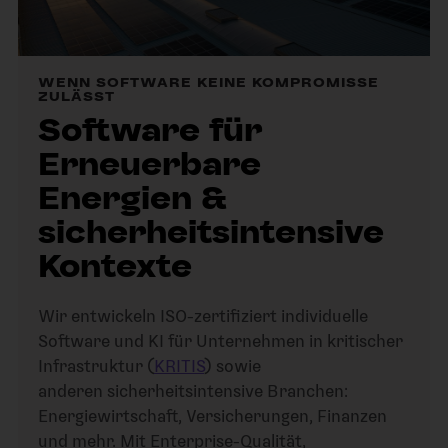
WENN SOFTWARE KEINE KOMPROMISSE
ZULÄSST
Software für
Erneuerbare
Energien &
sicherheitsintensive
Kontexte
Wir entwickeln ISO-zertifiziert individuelle
Software und KI für Unternehmen in kritischer
Infrastruktur (
KRITIS
) sowie
anderen sicherheitsintensive Branchen:
Energiewirtschaft, Versicherungen, Finanzen
und mehr. Mit Enterprise-Qualität,