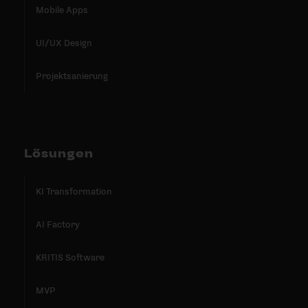
Mobile Apps
UI/UX Design
Projektsanierung
Lösungen
KI Transformation
AI Factory
KRITIS Software
MVP