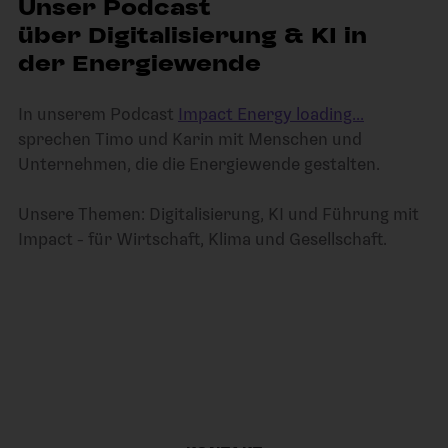
Unser Podcast
über
Digitalisierung & KI in
der Energiewende
In unserem Podcast
Impact Energy loading...
sprechen Timo und Karin mit Menschen und
Unternehmen, die die Energiewende gestalten.
Unsere Themen: Digitalisierung, KI und Führung mit
Impact - für Wirtschaft, Klima und Gesellschaft.