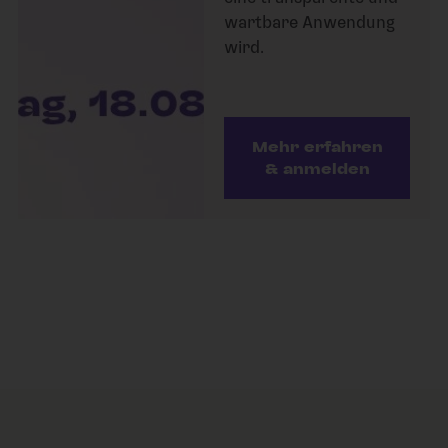
wartbare Anwendung
wird.
Mehr erfahren
& anmelden