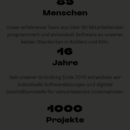
85
Menschen
Unser erfahrenes Team aus über 80 Mitarbeitenden
programmiert und entwickelt Software an unseren
beiden Standorten in Koblenz und Köln.
16
Jahre
Seit unserer Gründung Ende 2010 entwickeln wir
individuelle Softwarelösungen und digitale
Geschäftsmodelle für verschiedenste Unternehmen.
1000
Projekte