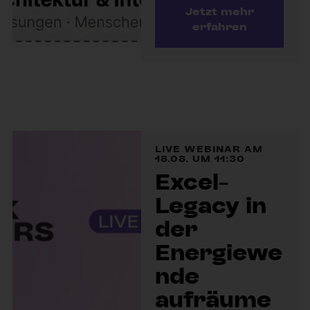
Jetzt mehr
erfahren
LIVE WEBINAR AM
18.08. UM 11:30
Excel-
Legacy in
der
Energiewe
nde
aufräume