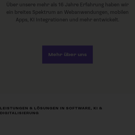
Über unsere mehr als 16 Jahre Erfahrung haben wir
ein breites Spektrum an Webanwendungen, mobilen
Apps, KI Integrationen und mehr entwickelt.
Mehr über uns
LEISTUNGEN & LÖSUNGEN IN SOFTWARE, KI &
DIGITALISIERUNG