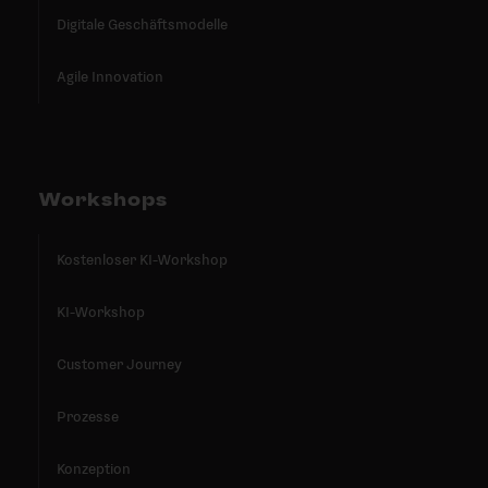
Digitale Geschäftsmodelle
Agile Innovation
Workshops
Kostenloser KI-Workshop
KI-Workshop
Customer Journey
Prozesse
Konzeption