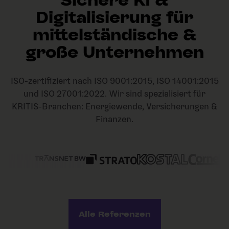
Sichere KI &
Digitalisierung für
mittelständische &
große Unternehmen
ISO-zertifiziert nach ISO 9001:2015, ISO 14001:2015
und ISO 27001:2022. Wir sind spezialisiert für
KRITIS-Branchen: Energiewende, Versicherungen &
Finanzen.
Alle Referenzen