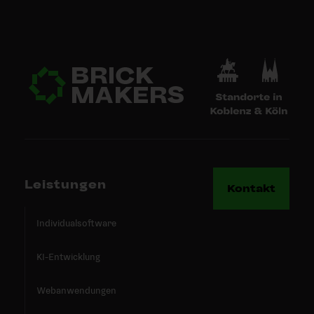
Leistungen
Kontakt
Individualsoftware
KI-Entwicklung
Webanwendungen