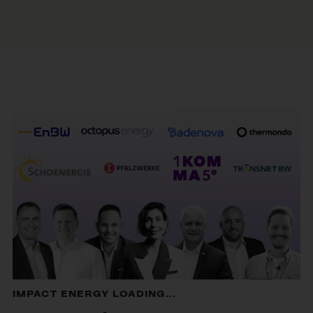
IMPACT ENERGY LOADING...