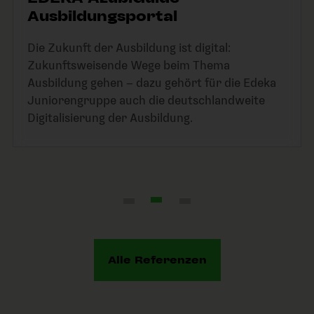
Ausbildungsportal
Die Zukunft der Ausbildung ist digital:
Zukunftsweisende Wege beim Thema
Ausbildung gehen – dazu gehört für die Edeka
Juniorengruppe auch die deutschlandweite
Digitalisierung der Ausbildung.
Alle Referenzen