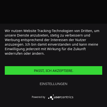
Wir nutzen Website Tracking-Technologien von Dritten, um
unsere Dienste anzubieten, stetig zu verbessern und
Werbung entsprechend der Interessen der Nutzer
anzuzeigen. Ich bin damit einverstanden und kann meine
Einwilligung jederzeit mit Wirkung für die Zukunft
widerrufen oder ändern.
PASST, ICH AKZEPTIERE.
EINSTELLUNGEN
Powered by