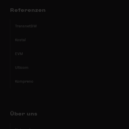
Referenzen
TransnetBW
Kostal
EVM
Ulticom
Kompreno
Über uns