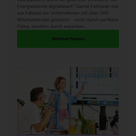
Energiewende digitalisiert? Daniel Fellhauer hat
aus Febesol ein Unternehmen mit über 200
Mitarbeitenden gemacht – nicht durch perfekte
Pläne, sondern durch anpacken. …
Weiterlesen