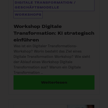
DIGITALE TRANSFORMATION /
GESCHÄFTSMODELLE
WORKSHOPS
Workshop Digitale
Transformation: KI strategisch
einführen
Was ist ein Digitaler Transformations-
Workshop? Worin besteht das Ziel eines
Digitale Transformation Workshop? Wie sieht
der Ablauf eines Workshop Digitale
Transformation aus? Warum ein Digitale
Transformation …
Weiterlesen