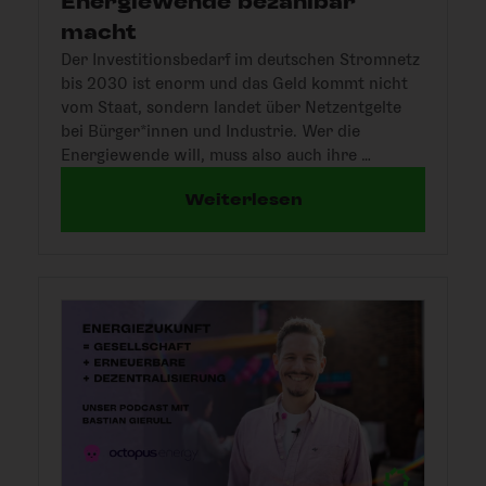
Energiewende bezahlbar
macht
Der Investitionsbedarf im deutschen Stromnetz
bis 2030 ist enorm und das Geld kommt nicht
vom Staat, sondern landet über Netzentgelte
bei Bürger*innen und Industrie. Wer die
Energiewende will, muss also auch ihre …
Weiterlesen