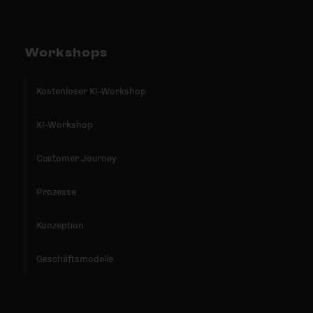
Workshops
Kostenloser KI-Workshop
KI-Workshop
Customer Journey
Prozesse
Konzeption
Geschäftsmodelle