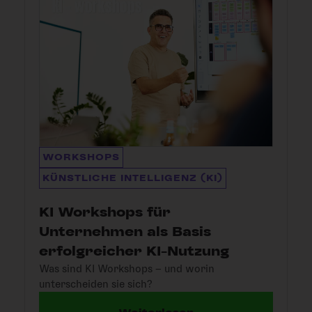
WORKSHOPS
KÜNSTLICHE INTELLIGENZ (KI)
KI Workshops für
Unternehmen als Basis
erfolgreicher KI-Nutzung
Was sind KI Workshops – und worin
unterscheiden sie sich?