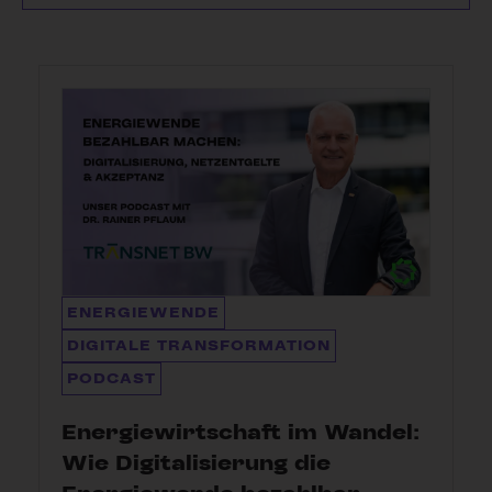
ENERGIEWENDE
DIGITALE TRANSFORMATION
PODCAST
Energiewirtschaft im Wandel:
Wie Digitalisierung die