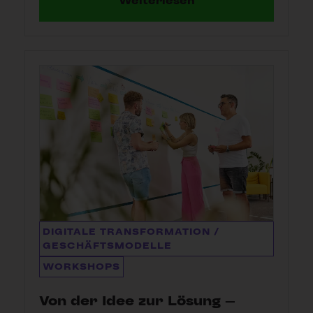
Weiterlesen
DIGITALE TRANSFORMATION /
GESCHÄFTSMODELLE
WORKSHOPS
Von der Idee zur Lösung –