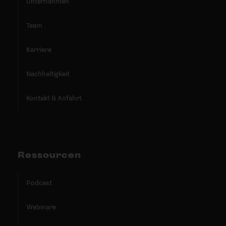
Unternehmen
Team
Karriere
Nachhaltigkeit
Kontakt & Anfahrt
Ressourcen
Podcast
Webinare