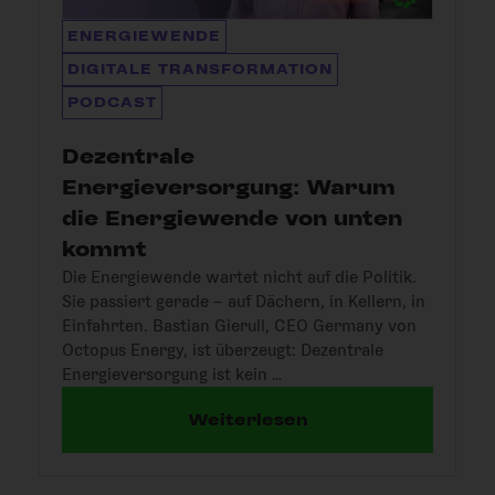
ENERGIEWENDE
DIGITALE TRANSFORMATION
PODCAST
Dezentrale
Energieversorgung: Warum
die Energiewende von unten
kommt
Die Energiewende wartet nicht auf die Politik.
Sie passiert gerade – auf Dächern, in Kellern, in
Einfahrten. Bastian Gierull, CEO Germany von
Octopus Energy, ist überzeugt: Dezentrale
Energieversorgung ist kein …
Weiterlesen