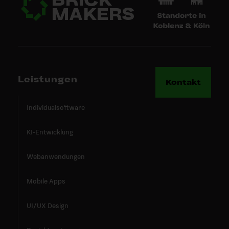
Leistungen
Kontakt
Individualsoftware
KI-Entwicklung
Webanwendungen
Mobile Apps
UI/UX Design