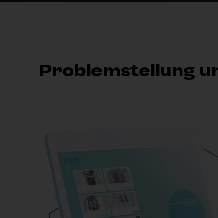
Problemstellung u