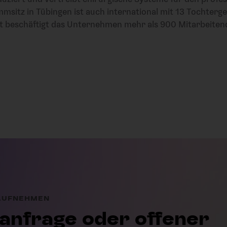
sitz in Tübingen ist auch international mit 13 Tochterge
eit beschäftigt das Unternehmen mehr als 900 Mitarbeiten
 AUFNEHMEN
anfrage oder offener