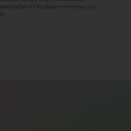
sellschaften in 110 Ländern vertreten, zum
de.