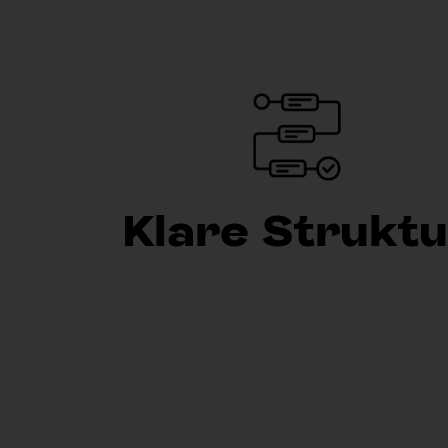
Klare Struktu