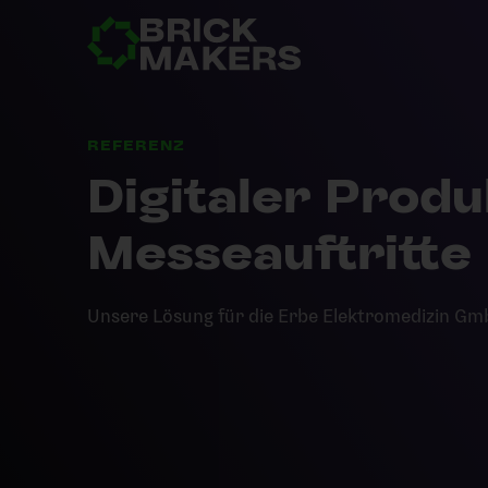
REFERENZ
Digitaler Produ
Messeauftritte
Unsere Lösung für die Erbe Elektromedizin Gm