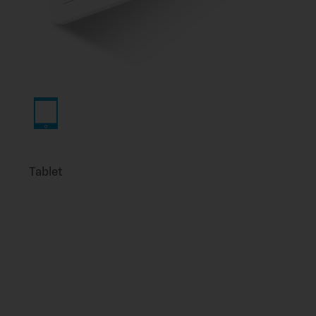
Tablet