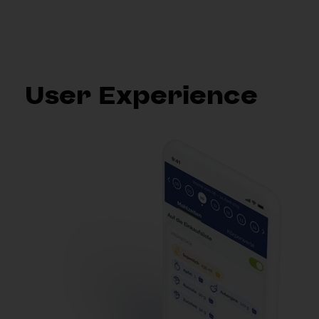
User Experience