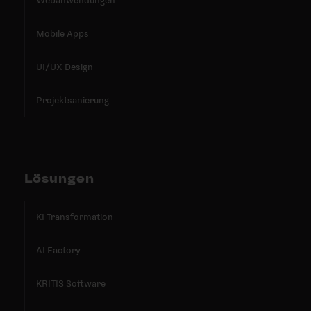
Webanwendungen
Mobile Apps
UI/UX Design
Projektsanierung
Lösungen
KI Transformation
AI Factory
KRITIS Software