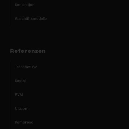
Konzeption
Geschäftsmodelle
Referenzen
TransnetBW
Kostal
EVM
Ulticom
Kompreno