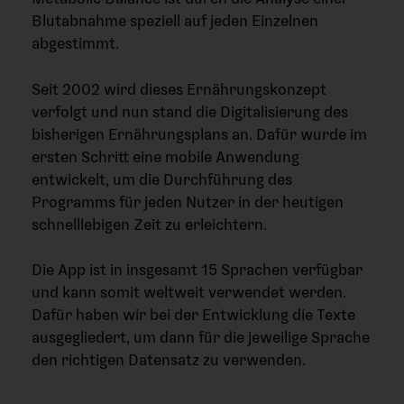
Blutabnahme speziell auf jeden Einzelnen
abgestimmt.
Seit 2002 wird dieses Ernährungskonzept
verfolgt und nun stand die Digitalisierung des
bisherigen Ernährungsplans an. Dafür wurde im
ersten Schritt eine mobile Anwendung
entwickelt, um die Durchführung des
Programms für jeden Nutzer in der heutigen
schnelllebigen Zeit zu erleichtern.
Die App ist in insgesamt 15 Sprachen verfügbar
und kann somit weltweit verwendet werden.
Dafür haben wir bei der Entwicklung die Texte
ausgegliedert, um dann für die jeweilige Sprache
den richtigen Datensatz zu verwenden.