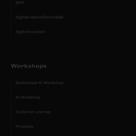
MVP
Digitale Geschäftsmodelle
Agile Innovation
Workshops
Kostenloser KI-Workshop
KI-Workshop
Customer Journey
Prozesse