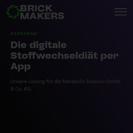
REFERENZ
Die digitale
Stoffwechseldiät per
App
Unsere Lösung für die Metabolic Balance GmbH
& Co. KG.