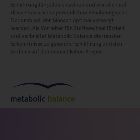
Ernährung für jeden einzelnen und erstellen auf
dieser Basis einen persönlichen Ernährungsplan.
Dadurch soll der Mensch optimal versorgt
werden. Als Vorreiter für Stoffwechsel fördert
und verbreitet Metabolic Balance die neusten
Erkenntnisse zu gesunder Ernährung und den
Einfluss auf den menschlichen Körper.