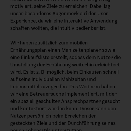
motiviert, seine Ziele zu erreichen.
Dabei lag
unser besonderes Augenmerk auf der User
Experience, da wir eine interaktive Anwendung
schaffen wollten, die intuitiv bedienbar ist.
Wir haben zusätzlich zum mobilen
Ernährungsplan einen Mahlzeitenplaner sowie
eine Einkaufsliste erstellt, sodass dem Nutzer die
Umstellung der Ernährung weiterhin erleichtert
wird. Es ist z. B. möglich, beim Einkaufen schnell
auf seine individuellen Mahlzeiten und
Lebensmittel zuzugreifen. Des Weiteren haben
wir eine Betreuersuche implementiert, mit der
ein speziell geschulter Ansprechpartner gesucht
und kontaktiert werden kann. Dieser kann den
Nutzer persönlich beim Erreichen der
gesteckten Ziele und der Durchführung seines
neuen Lebensstils unterstützen.