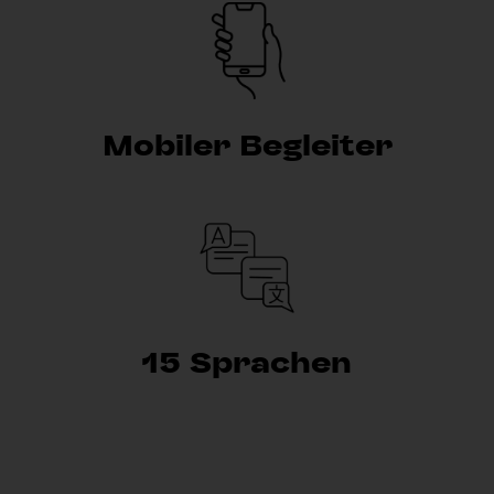
Mobiler Begleiter
15 Sprachen