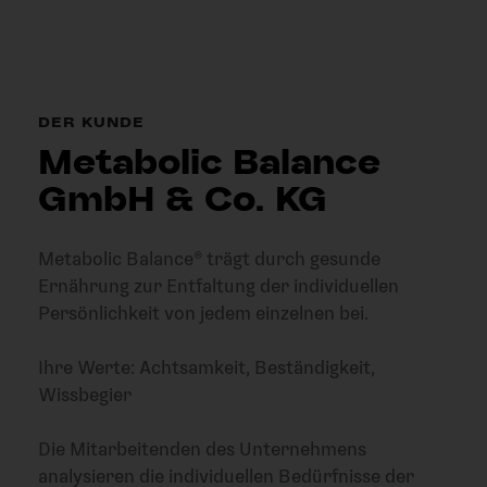
DER KUNDE
Metabolic Balance
GmbH & Co. KG
Metabolic Balance® trägt durch gesunde
Ernährung zur Entfaltung der individuellen
Persönlichkeit von jedem einzelnen bei.
Ihre Werte: Achtsamkeit, Beständigkeit,
Wissbegier
Die Mitarbeitenden des Unternehmens
analysieren die individuellen Bedürfnisse der