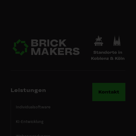
Leistungen
Kontakt
Individualsoftware
KI-Entwicklung