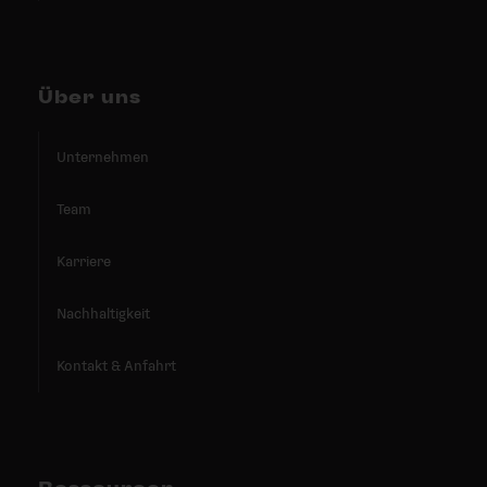
Über uns
Unternehmen
Team
Karriere
Nachhaltigkeit
Kontakt & Anfahrt