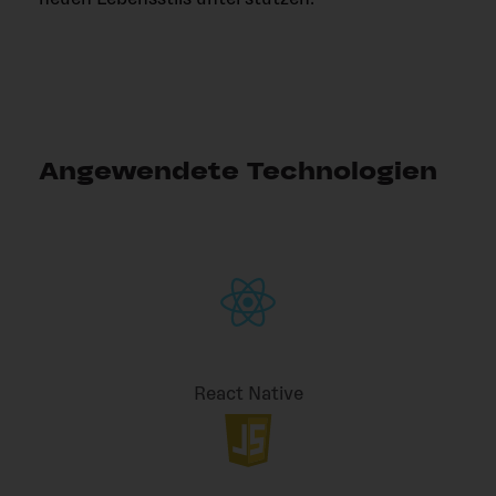
Angewendete Technologien
React Native