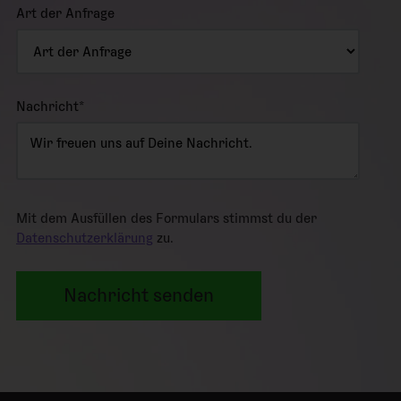
Art der Anfrage
Nachricht
*
Mit dem Ausfüllen des Formulars stimmst du der
Datenschutzerklärung
zu.