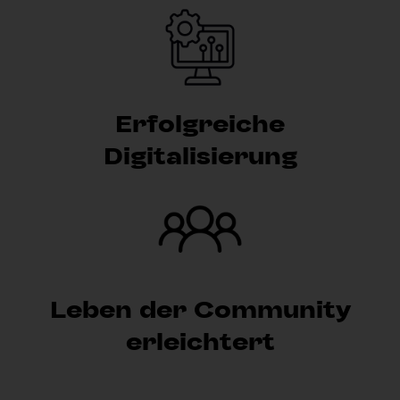
Erfolgreiche
Digitalisierung
Leben der Community
erleichtert