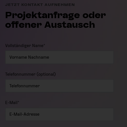
JETZT KONTAKT AUFNEHMEN
Projektanfrage oder
offener Austausch
Vollständiger Name
*
Telefonnummer (optional)
E-Mail
*