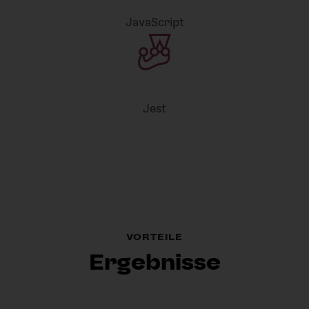
JavaScript
Jest
VORTEILE
Ergebnisse