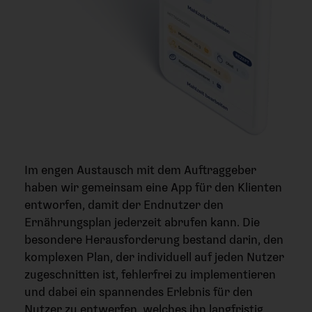
Im engen Austausch mit dem Auftraggeber
haben wir gemeinsam eine App für den Klienten
entworfen, damit der Endnutzer den
Ernährungsplan jederzeit abrufen kann. Die
besondere Herausforderung bestand darin, den
komplexen Plan, der individuell auf jeden Nutzer
zugeschnitten ist, fehlerfrei zu implementieren
und dabei ein spannendes Erlebnis für den
Nutzer zu entwerfen, welches ihn langfristig