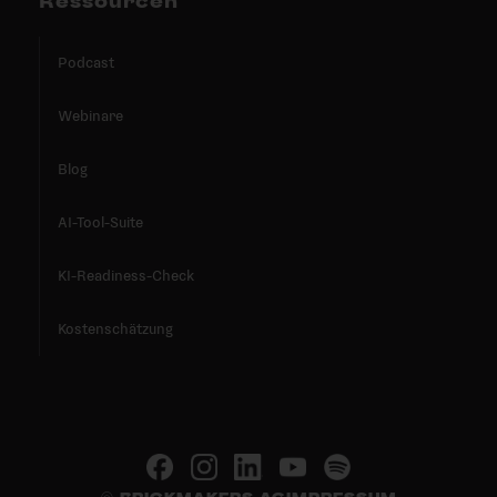
Ressourcen
Podcast
Webinare
Blog
AI-Tool-Suite
KI-Readiness-Check
Kostenschätzung