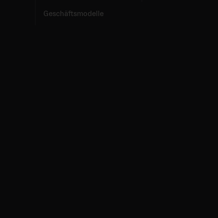
Geschäftsmodelle