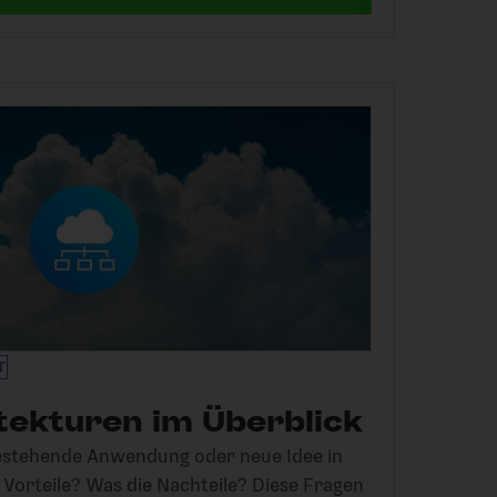
T
tekturen im Überblick
bestehende Anwendung oder neue Idee in
 Vorteile? Was die Nachteile? Diese Fragen