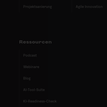
Projektsanierung
Agile Innovation
Ressourcen
Podcast
Webinare
Blog
AI-Tool-Suite
KI-Readiness-Check