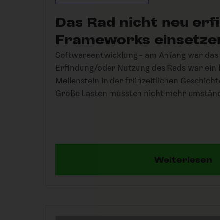
Das Rad nicht neu erfi
Frameworks einsetzen
Softwareentwicklung - am Anfang war das
Erfindung/oder Nutzung des Rads war ein
Meilenstein in der frühzeitlichen Geschich
Große Lasten mussten nicht mehr umständ
Weiterlesen