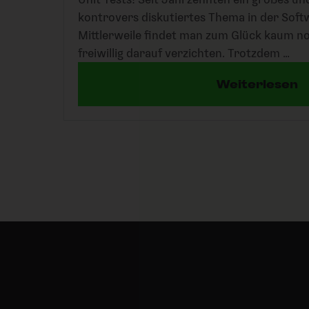
kontrovers diskutiertes Thema in der Sof
Mittlerweile findet man zum Glück kaum no
freiwillig darauf verzichten. Trotzdem …
Weiterlesen