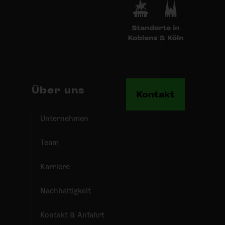
Über uns
Kontakt
Unternehmen
Team
Karriere
Nachhaltigkeit
Kontakt & Anfahrt