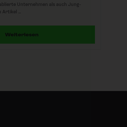
ablierte Unternehmen als auch Jung-
 Artikel …
Weiterlesen