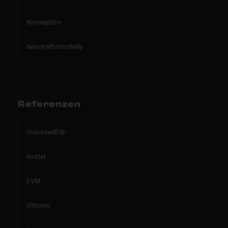
Konzeption
Geschäftsmodelle
Referenzen
TransnetBW
Kostal
EVM
Ulticom