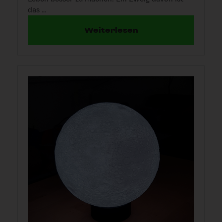
das …
Weiterlesen