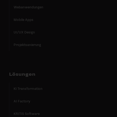
Webanwendungen
Mobile Apps
UI/UX Design
Projektsanierung
Lösungen
KI Transformation
AI Factory
KRITIS Software