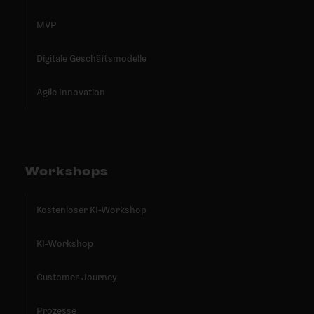
MVP
Digitale Geschäftsmodelle
Agile Innovation
Workshops
Kostenloser KI-Workshop
KI-Workshop
Customer Journey
Prozesse