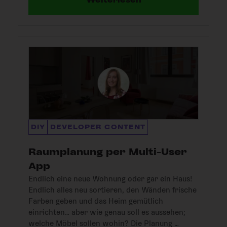
DIY
DEVELOPER CONTENT
Raumplanung per Multi-User
App
Endlich eine neue Wohnung oder gar ein Haus!
Endlich alles neu sortieren, den Wänden frische
Farben geben und das Heim gemütlich
einrichten… aber wie genau soll es aussehen;
welche Möbel sollen wohin? Die Planung …