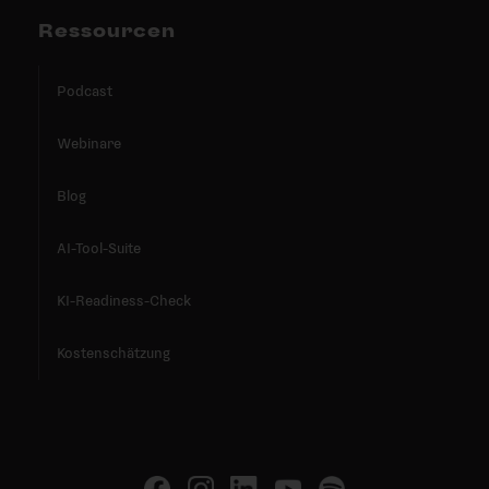
Ressourcen
Podcast
Webinare
Blog
AI-Tool-Suite
KI-Readiness-Check
Kostenschätzung