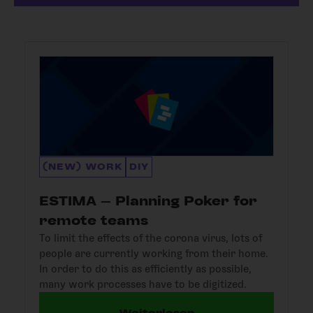
(NEW) WORK
DIY
ESTIMA – Planning Poker for
remote teams
To limit the effects of the corona virus, lots of
people are currently working from their home.
In order to do this as efficiently as possible,
many work processes have to be digitized.
Weiterlesen