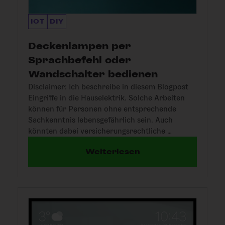
IOT
DIY
Deckenlampen per
Sprachbefehl oder
Wandschalter bedienen
Disclaimer: Ich beschreibe in diesem Blogpost
Eingriffe in die Hauselektrik. Solche Arbeiten
können für Personen ohne entsprechende
Sachkenntnis lebensgefährlich sein. Auch
könnten dabei versicherungsrechtliche …
Weiterlesen