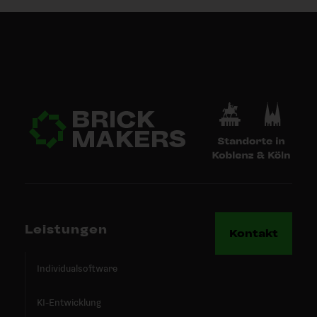
Leistungen
Kontakt
Individualsoftware
KI-Entwicklung