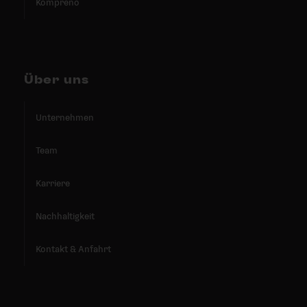
Kompreno
Über uns
Unternehmen
Team
Karriere
Nachhaltigkeit
Kontakt & Anfahrt